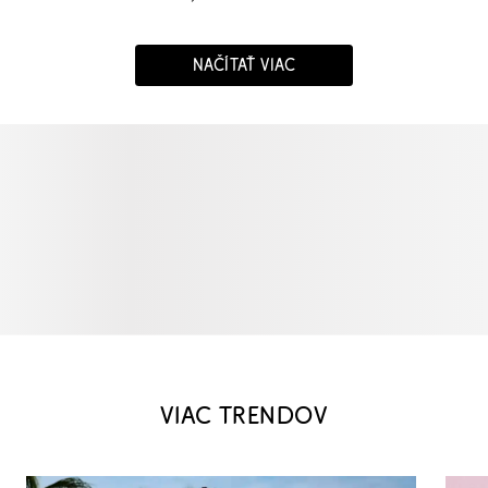
NAČÍTAŤ VIAC
VIAC TRENDOV