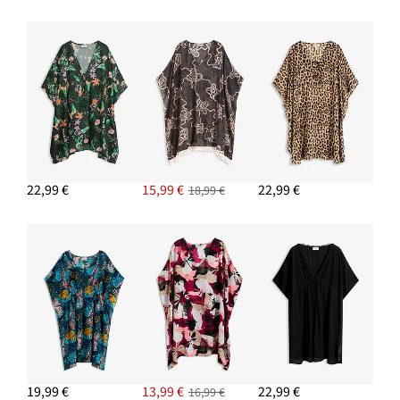
22,99 €
15,99 €
22,99 €
18,99 €
19,99 €
13,99 €
22,99 €
16,99 €