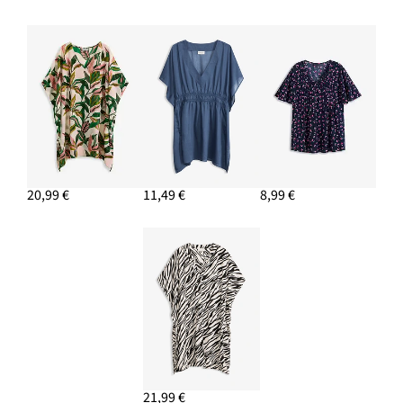
20,99 €
11,49 €
8,99 €
21,99 €