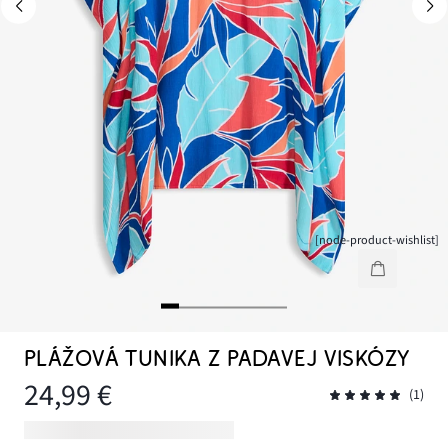
[node-product-wishlist]
PLÁŽOVÁ TUNIKA Z PADAVEJ VISKÓZY
24,99 €
(1)