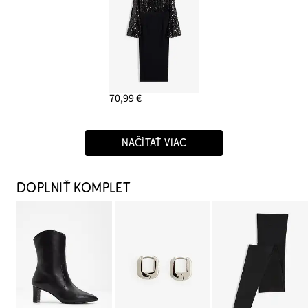
70,99 €
NAČÍTAŤ VIAC
DOPLNIŤ KOMPLET