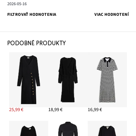
2026-05-16
FILTROVAŤ HODNOTENIA
VIAC HODNOTENÍ
PODOBNÉ PRODUKTY
25,99 €
18,99 €
16,99 €