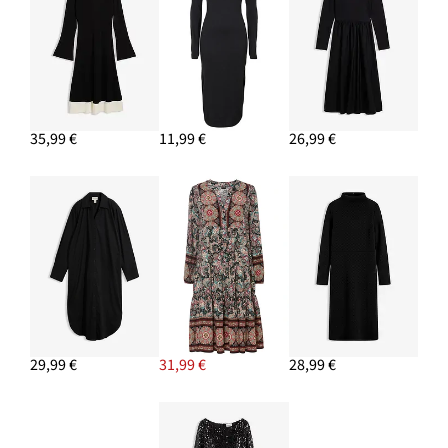
35,99 €
11,99 €
26,99 €
29,99 €
31,99 €
28,99 €