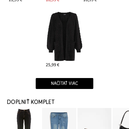
25,99 €
NAČÍTAŤ VIAC
DOPLNIŤ KOMPLET