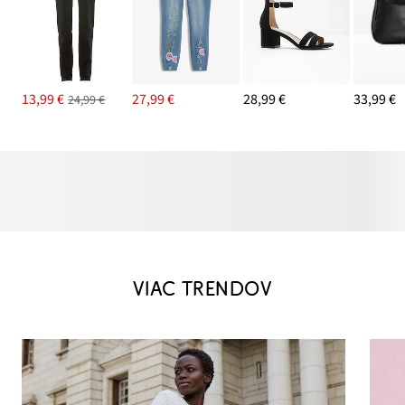
13,99 €
27,99 €
28,99 €
33,99 €
24,99 €
VIAC TRENDOV