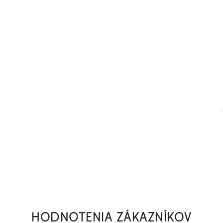
HODNOTENIA ZÁKAZNÍKOV