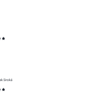
ak široká