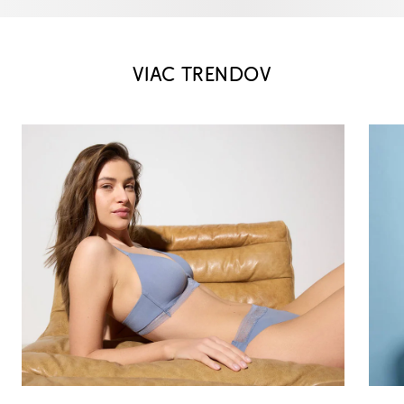
VIAC TRENDOV