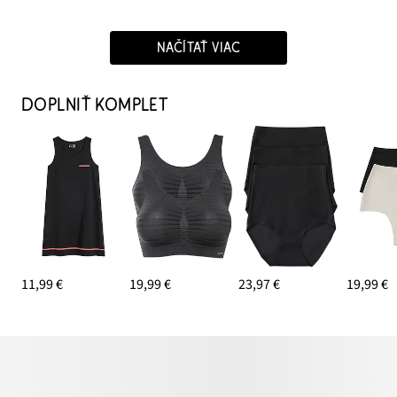
NAČÍTAŤ VIAC
DOPLNIŤ KOMPLET
11,99 €
19,99 €
23,97 €
19,99 €