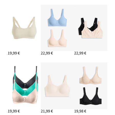
19,99 €
22,99 €
22,99 €
19,99 €
21,99 €
19,98 €