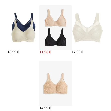
18,99 €
11,98 €
17,99 €
14,99 €