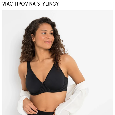
VIAC TIPOV NA STYLINGY