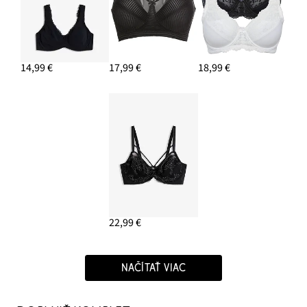
14,99 €
17,99 €
18,99 €
22,99 €
NAČÍTAŤ VIAC