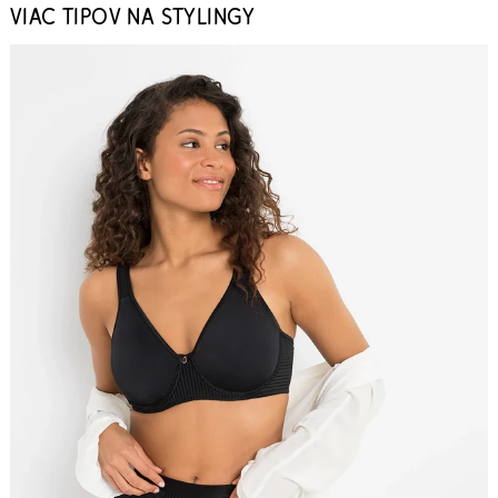
VIAC TIPOV NA STYLINGY