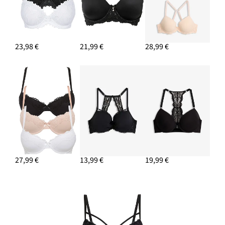
23,98 €
21,99 €
28,99 €
27,99 €
13,99 €
19,99 €