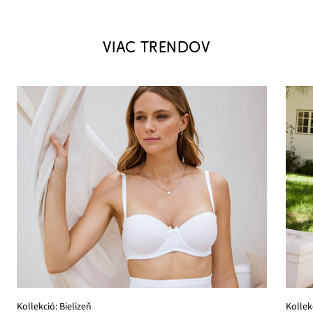
VIAC TRENDOV
Kollek
Kollekció: Bielizeň