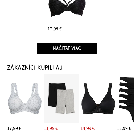
17,99 €
NAČÍTAŤ VIAC
ZÁKAZNÍCI KÚPILI AJ
17,99 €
11,99 €
14,99 €
12,99 €