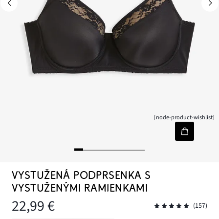
[node-product-wishlist]
VYSTUŽENÁ PODPRSENKA S
VYSTUŽENÝMI RAMIENKAMI
22,99 €
(157)