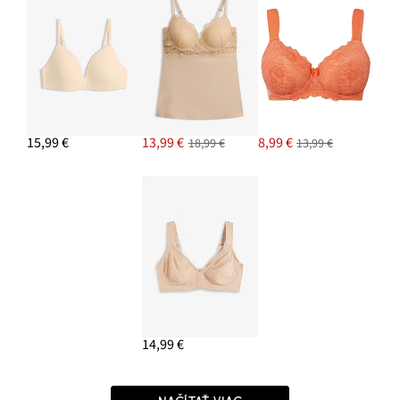
15,99 €
13,99 €
8,99 €
18,99 €
13,99 €
14,99 €