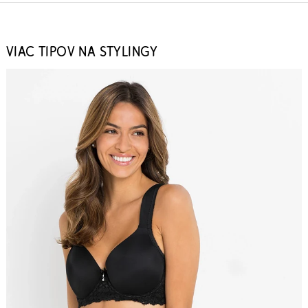
VIAC TIPOV NA STYLINGY