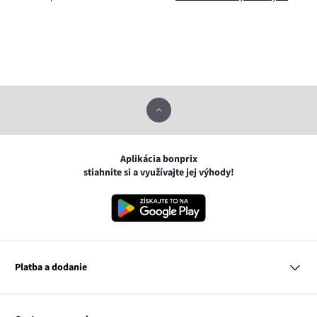
Aplikácia bonprix
stiahnite si a využívajte jej výhody!
Platba a dodanie
MasterCard