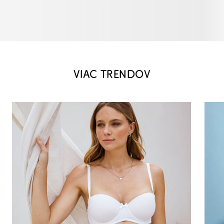
VIAC TRENDOV