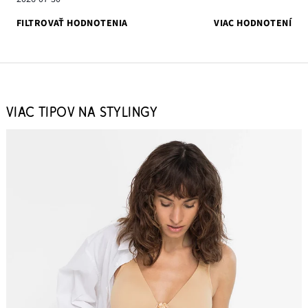
FILTROVAŤ HODNOTENIA
VIAC HODNOTENÍ
VIAC TIPOV NA STYLINGY