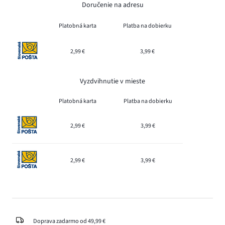
Doručenie na adresu
Platobná karta
Platba na dobierku
2,99 €
3,99 €
Vyzdvihnutie v mieste
Platobná karta
Platba na dobierku
2,99 €
3,99 €
2,99 €
3,99 €
Doprava zadarmo od 49,99 €