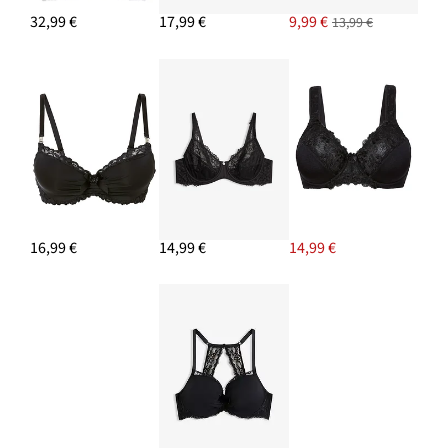
32,99 €
17,99 €
9,99 €
13,99 €
16,99 €
14,99 €
14,99 €