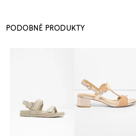
PODOBNÉ PRODUKTY