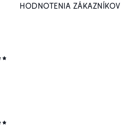
HODNOTENIA ZÁKAZNÍKOV