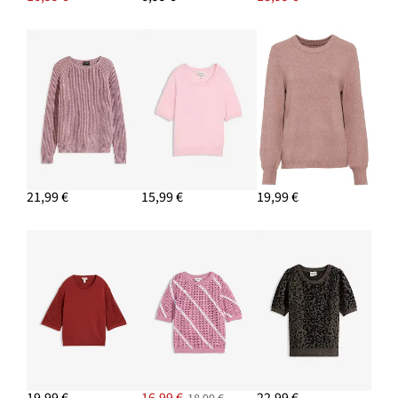
21,99 €
15,99 €
19,99 €
19,99 €
16,99 €
22,99 €