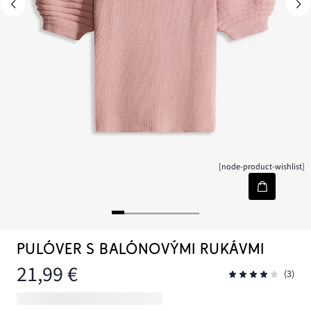
[node-product-wishlist]
PULÓVER S BALÓNOVÝMI RUKÁVMI
21,99 €
(3)