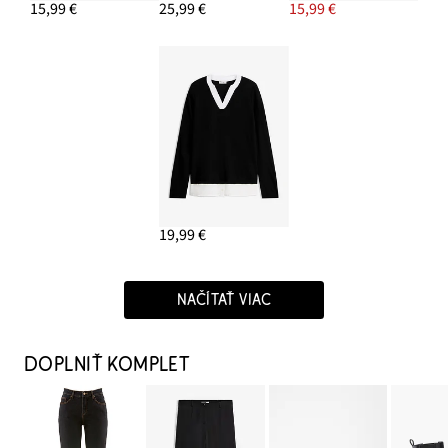
15,99 €
25,99 €
15,99 €
19,99 €
NAČÍTAŤ VIAC
DOPLNIŤ KOMPLET