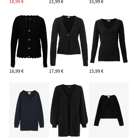
18,99 €
21,99 €
15,99 €
16,99 €
17,99 €
15,99 €