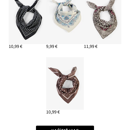
10,99 €
9,99 €
11,99 €
10,99 €