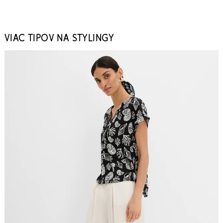
VIAC TIPOV NA STYLINGY