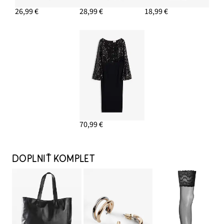
26,99 €
28,99 €
18,99 €
70,99 €
DOPLNIŤ KOMPLET