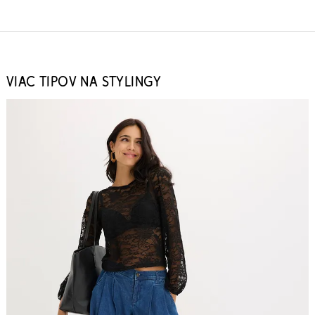
VIAC TIPOV NA STYLINGY