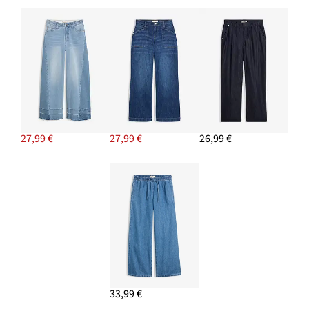
27,99 €
27,99 €
26,99 €
33,99 €