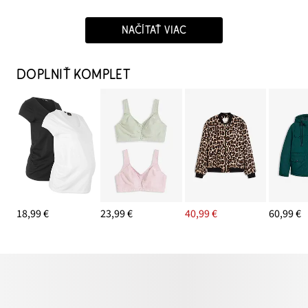
NAČÍTAŤ VIAC
DOPLNIŤ KOMPLET
18,99 €
23,99 €
40,99 €
60,99 €