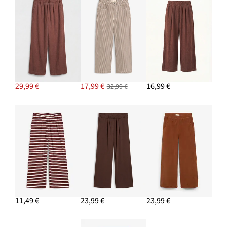
29,99 €
17,99 €
16,99 €
32,99 €
11,49 €
23,99 €
23,99 €