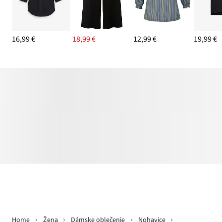
16,99 €
18,99 €
12,99 €
19,99 €
Home
Žena
Dámske oblečenie
Nohavice