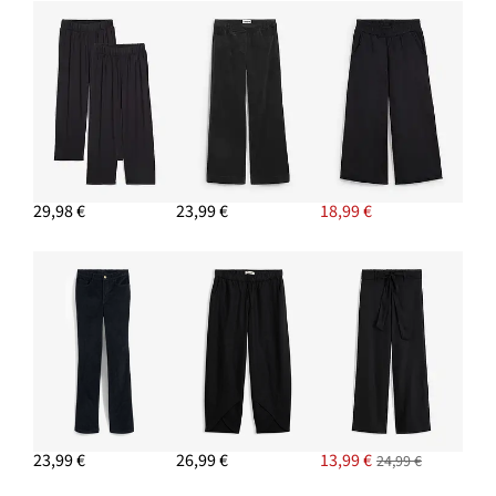
29,98 €
23,99 €
18,99 €
23,99 €
26,99 €
13,99 €
24,99 €