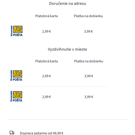
Doručenie na adresu
Platobná karta
Platba na dobierku
2,99 €
3,99 €
Vyzdvihnutie v mieste
Platobná karta
Platba na dobierku
2,99 €
3,99 €
2,99 €
3,99 €
Doprava zadarmo od 49,99 €