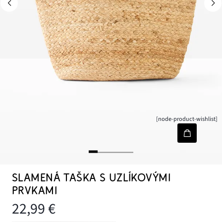
[node-product-wishlist]
SLAMENÁ TAŠKA S UZLÍKOVÝMI
PRVKAMI
22,99 €