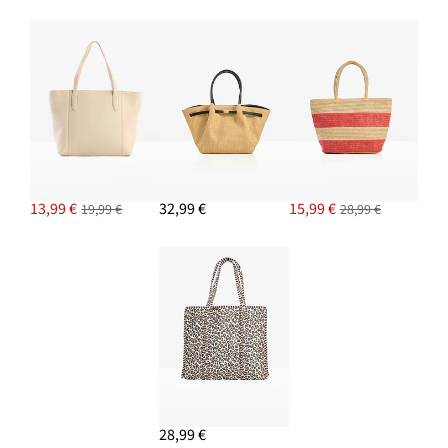
13,99 €
32,99 €
15,99 €
19,99 €
28,99 €
28,99 €