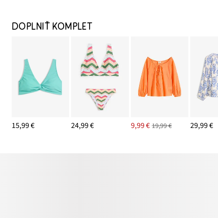
DOPLNIŤ KOMPLET
15,99 €
24,99 €
9,99 €
29,99 €
19,99 €