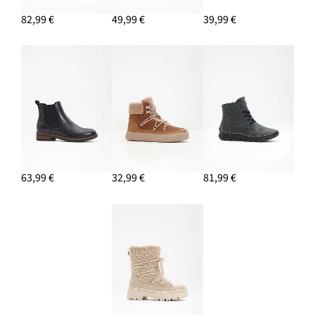
82,99 €
49,99 €
39,99 €
63,99 €
32,99 €
81,99 €