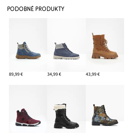
PODOBNÉ PRODUKTY
89,99 €
34,99 €
43,99 €