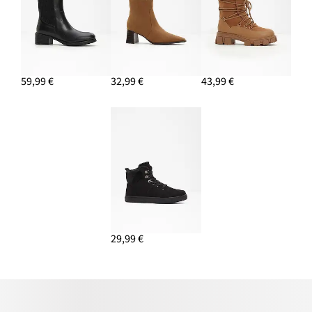
59,99 €
32,99 €
43,99 €
29,99 €