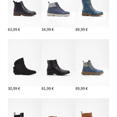
63,99 €
34,99 €
89,99 €
30,99 €
81,99 €
89,99 €