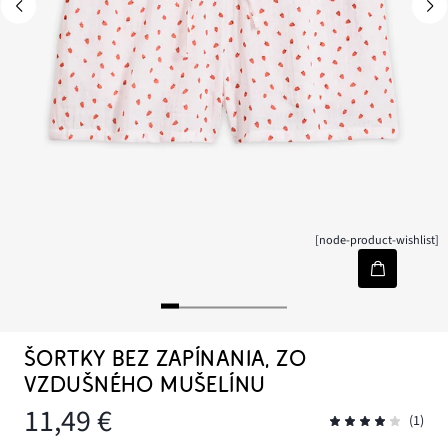
[node-product-wishlist]
ŠORTKY BEZ ZAPÍNANIA, ZO
VZDUŠNÉHO MUŠELÍNU
11,49 €
(1)