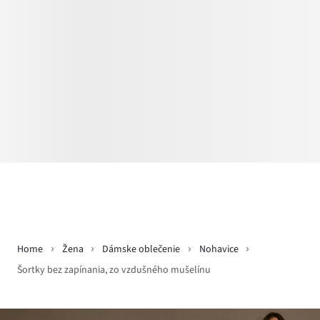
Home
Žena
Dámske oblečenie
Nohavice
Šortky bez zapínania, zo vzdušného mušelínu