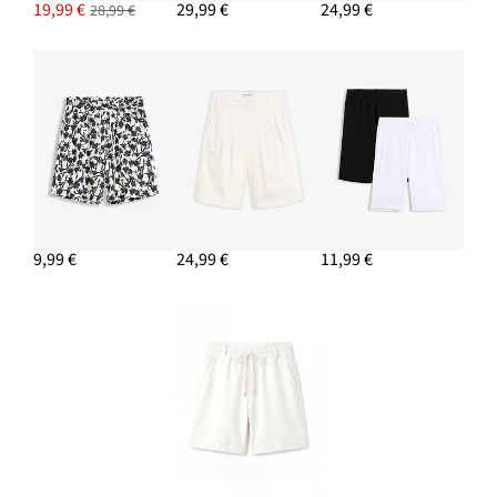
19,99 €
29,99 €
24,99 €
28,99 €
9,99 €
24,99 €
11,99 €