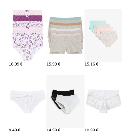
16,99 €
15,99 €
15,16 €
8,49 €
14,99 €
10,99 €