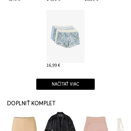
16,99 €
NAČÍTAŤ VIAC
DOPLNIŤ KOMPLET