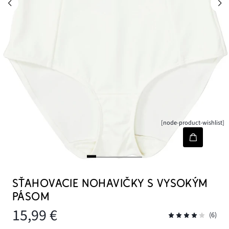
[node-product-wishlist]
SŤAHOVACIE NOHAVIČKY S VYSOKÝM
PÁSOM
15,99 €
(6)