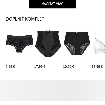
NAČÍTAŤ VIAC
DOPLNIŤ KOMPLET
9,99 €
17,99 €
10,99 €
16,99 €