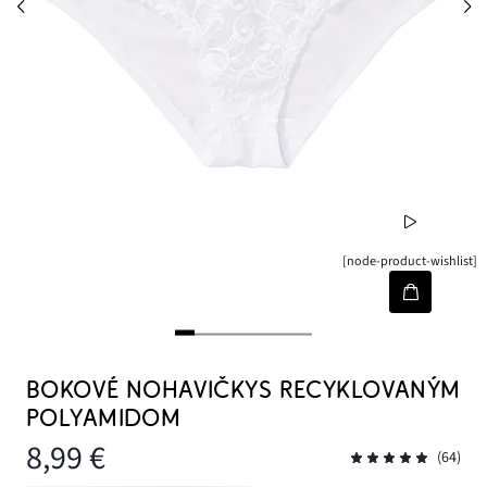
[node-product-wishlist]
BOKOVÉ NOHAVIČKYS RECYKLOVANÝM
POLYAMIDOM
8,99 €
(64)