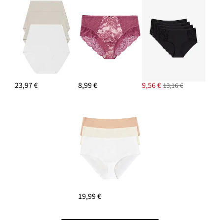
23,97 €
8,99 €
9,56 €
13,16 €
19,99 €