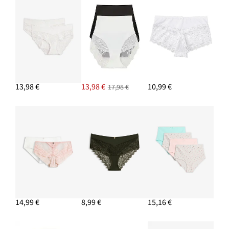
13,98 €
13,98 €
10,99 €
17,98 €
14,99 €
8,99 €
15,16 €