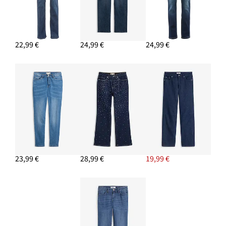
22,99 €
24,99 €
24,99 €
23,99 €
28,99 €
19,99 €