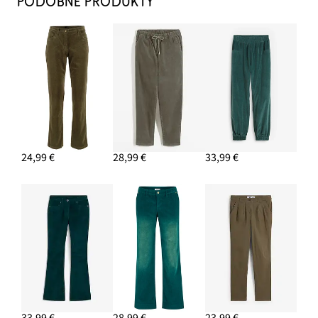
PODOBNÉ PRODUKTY
24,99 €
28,99 €
33,99 €