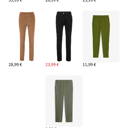
33,99 €
28,99 €
23,99 €
28,99 €
23,99 €
11,99 €