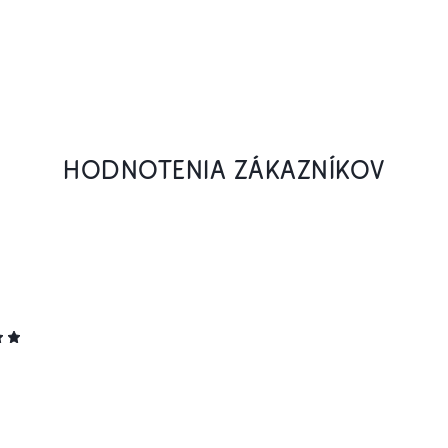
HODNOTENIA ZÁKAZNÍKOV