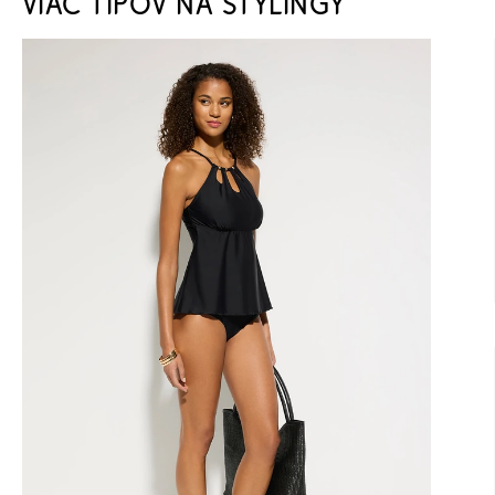
VIAC TIPOV NA STYLINGY