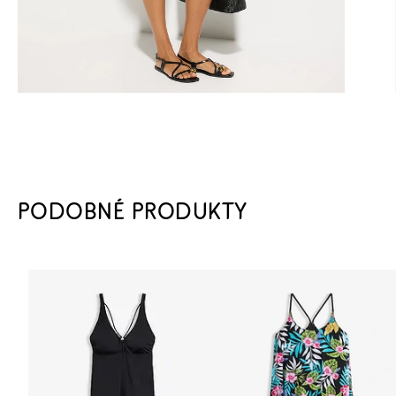
PODOBNÉ PRODUKTY