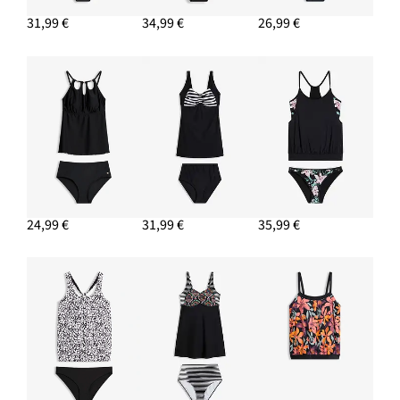
31,99 €
34,99 €
26,99 €
24,99 €
31,99 €
35,99 €