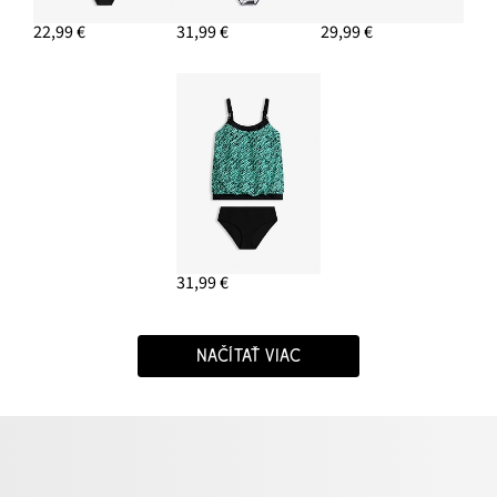
22,99 €
31,99 €
29,99 €
31,99 €
NAČÍTAŤ VIAC