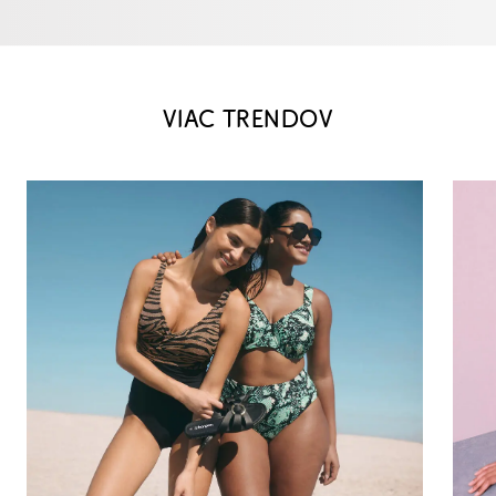
VIAC TRENDOV