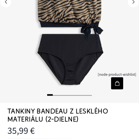
[node-product-wishlist]
TANKINY BANDEAU Z LESKLÉHO
MATERIÁLU (2-DIELNE)
35,99 €