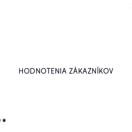
HODNOTENIA ZÁKAZNÍKOV