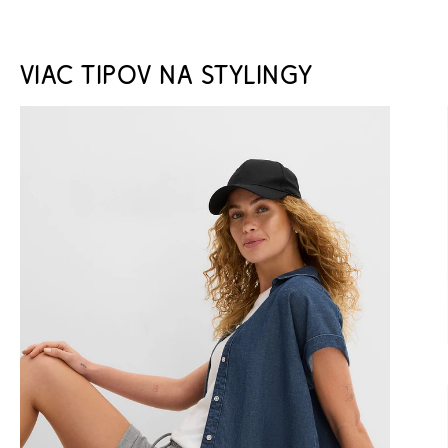
VIAC TIPOV NA STYLINGY