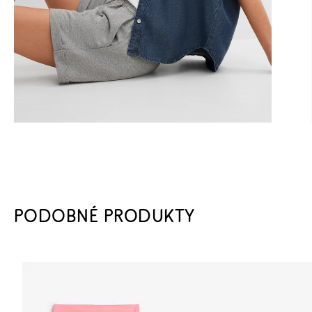
PODOBNÉ PRODUKTY