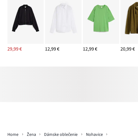
29,99 €
12,99 €
12,99 €
20,99 €
Home
Žena
Dámske oblečenie
Nohavice