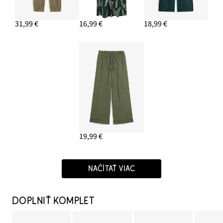
31,99 €
16,99 €
18,99 €
19,99 €
NAČÍTAŤ VIAC
DOPLNIŤ KOMPLET