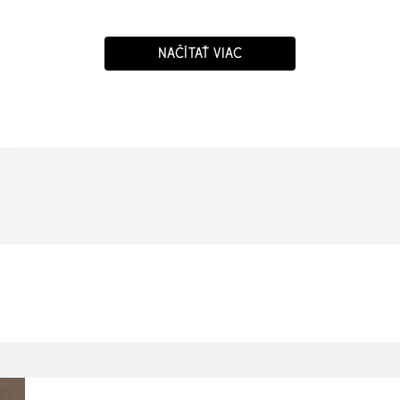
NAČÍTAŤ VIAC