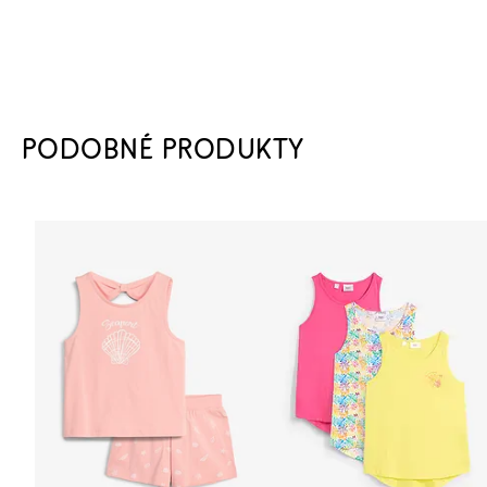
PODOBNÉ PRODUKTY