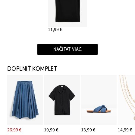
11,99 €
NAČÍTAŤ VIAC
DOPLNIŤ KOMPLET
26,99 €
19,99 €
13,99 €
14,99 €