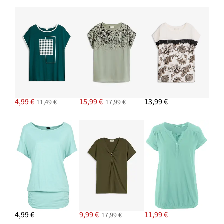
4,99 €
15,99 €
13,99 €
11,49 €
17,99 €
4,99 €
9,99 €
11,99 €
17,99 €