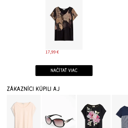
17,99 €
NAČÍTAŤ VIAC
ZÁKAZNÍCI KÚPILI AJ