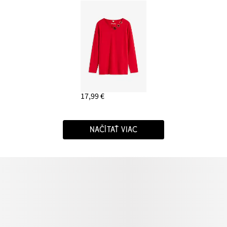
17,99 €
NAČÍTAŤ VIAC