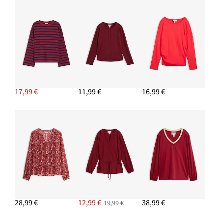
17,99 €
11,99 €
16,99 €
28,99 €
12,99 €
38,99 €
19,99 €