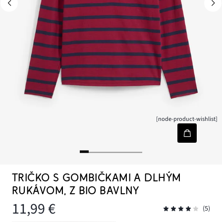
[node-product-wishlist]
TRIČKO S GOMBIČKAMI A DLHÝM
RUKÁVOM, Z BIO BAVLNY
11,99 €
(5)