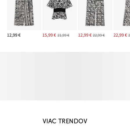
12,99 €
15,99 €
12,99 €
22,99 €
21,99 €
22,99 €
VIAC TRENDOV