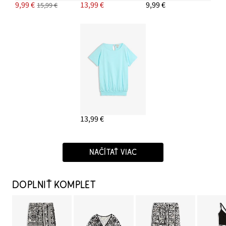
9,99 €
13,99 €
9,99 €
15,99 €
13,99 €
NAČÍTAŤ VIAC
DOPLNIŤ KOMPLET