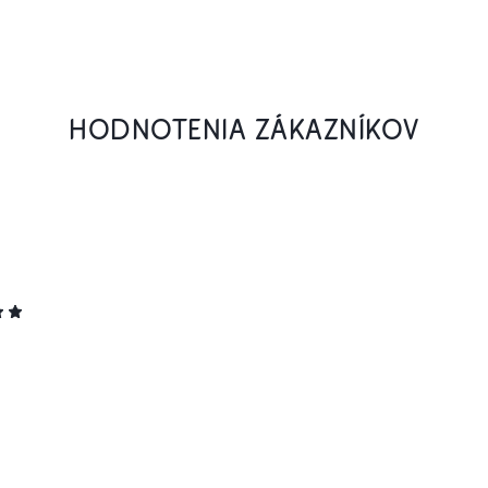
HODNOTENIA ZÁKAZNÍKOV