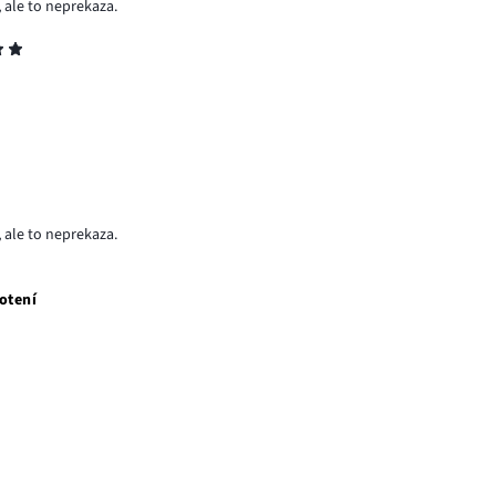
 ale to neprekaza.
 ale to neprekaza.
otení