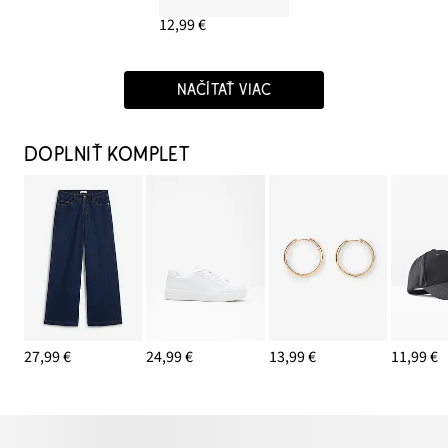
12,99 €
NAČÍTAŤ VIAC
DOPLNIŤ KOMPLET
27,99 €
24,99 €
13,99 €
11,99 €