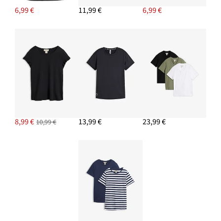
6,99 €
11,99 €
6,99 €
8,99 €
13,99 €
23,99 €
10,99 €