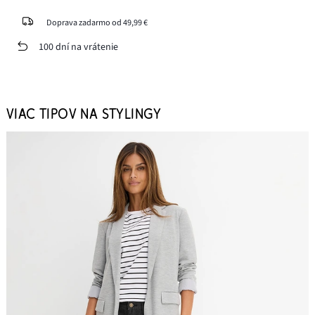
Doprava zadarmo od 49,99 €
100 dní na vrátenie
VIAC TIPOV NA STYLINGY