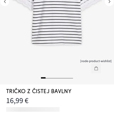
[node-product-wishlist]
TRIČKO Z ČISTEJ BAVLNY
16,99 €