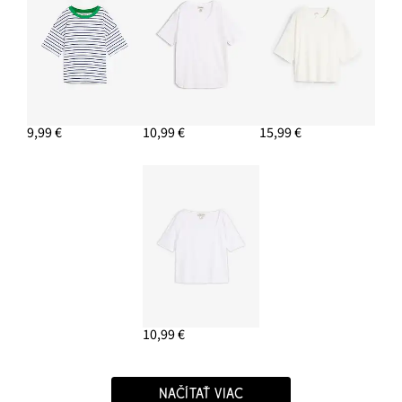
9,99 €
10,99 €
15,99 €
10,99 €
NAČÍTAŤ VIAC