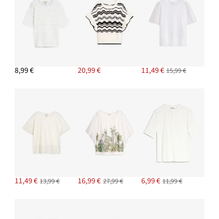
8,99 €
20,99 €
11,49 €
15,99 €
11,49 €
16,99 €
6,99 €
13,99 €
27,99 €
11,99 €