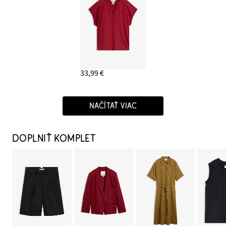
33,99 €
NAČÍTAŤ VIAC
DOPLNIŤ KOMPLET