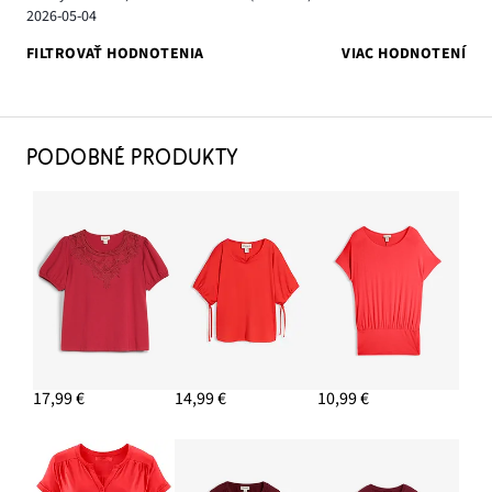
2026-05-04
FILTROVAŤ HODNOTENIA
VIAC HODNOTENÍ
PODOBNÉ PRODUKTY
17,99 €
14,99 €
10,99 €