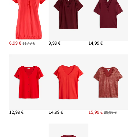
6,99 €
9,99 €
14,99 €
11,49 €
12,99 €
14,99 €
15,99 €
29,99 €