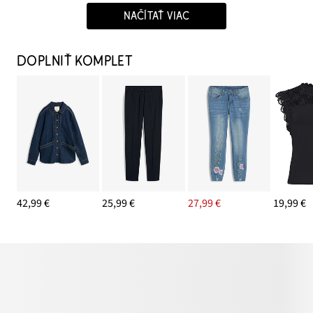
NAČÍTAŤ VIAC
DOPLNIŤ KOMPLET
42,99 €
25,99 €
27,99 €
19,99 €