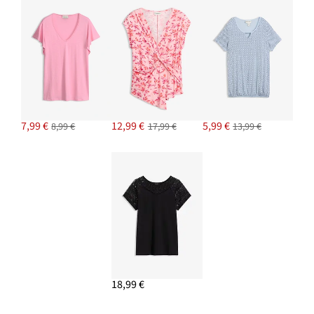
7,99 €
12,99 €
5,99 €
8,99 €
17,99 €
13,99 €
18,99 €