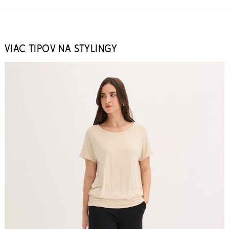
VIAC TIPOV NA STYLINGY