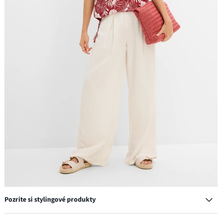
Pozrite si stylingové produkty