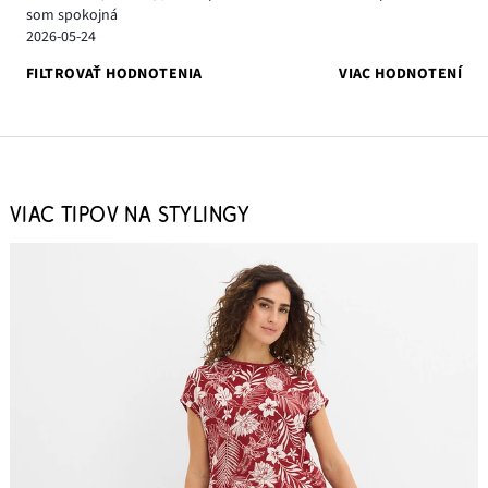
som spokojná
2026-05-24
FILTROVAŤ HODNOTENIA
VIAC HODNOTENÍ
VIAC TIPOV NA STYLINGY