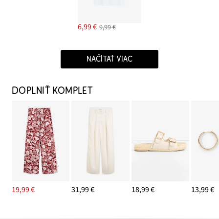
6,99 €
9,99 €
NAČÍTAŤ VIAC
DOPLNIŤ KOMPLET
19,99 €
31,99 €
18,99 €
13,99 €