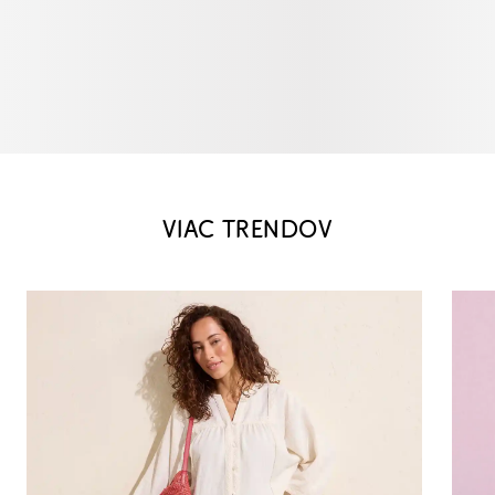
VIAC TRENDOV