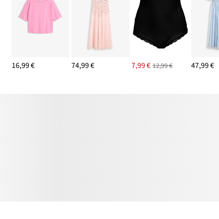
16,99 €
74,99 €
7,99 €
47,99 €
12,99 €