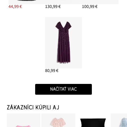
44,99 €
130,99 €
100,99 €
80,99 €
NAČÍTAŤ VIAC
ZÁKAZNÍCI KÚPILI AJ