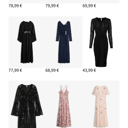
78,99 €
79,99 €
69,99 €
77,99 €
68,99 €
43,99 €