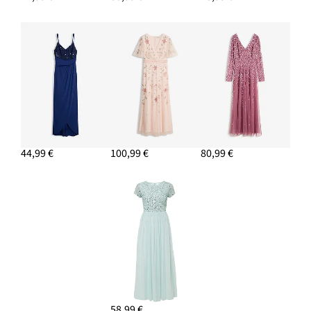
44,99 €
100,99 €
80,99 €
58,99 €