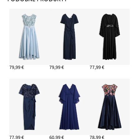
79,99 €
79,99 €
77,99 €
77,99 €
60,99 €
78,99 €