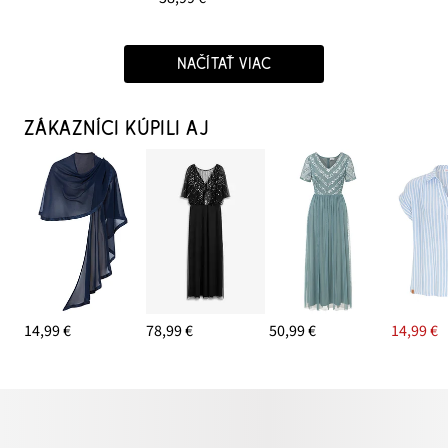
NAČÍTAŤ VIAC
ZÁKAZNÍCI KÚPILI AJ
14,99 €
78,99 €
50,99 €
14,99 €