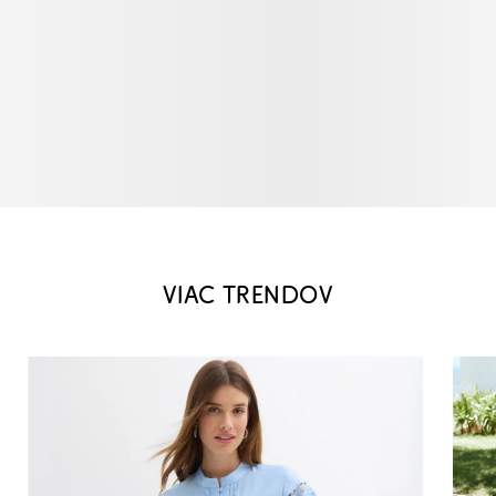
VIAC TRENDOV