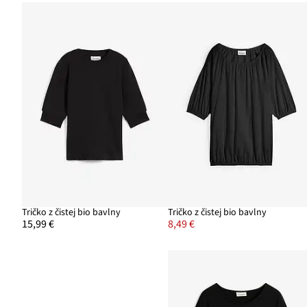
Tričko z čistej bio bavlny
Tričko z čistej bio bavlny
15,99 €
8,49 €