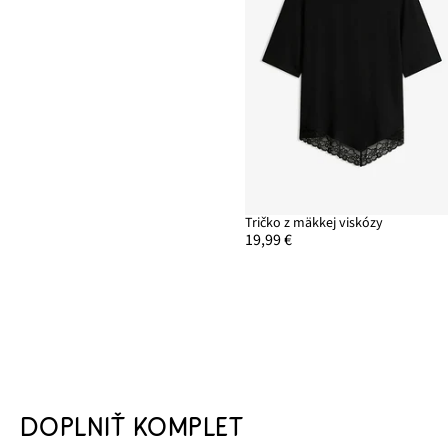
Tričko z mäkkej viskózy
19,99 €
DOPLNIŤ KOMPLET