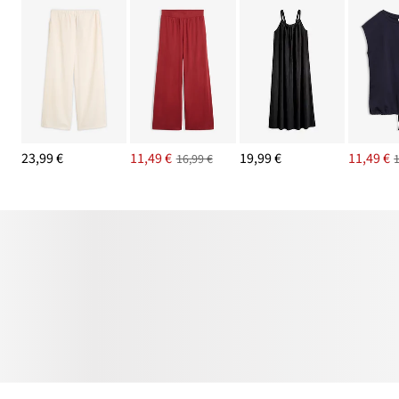
23,99 €
11,49 €
19,99 €
11,49 €
16,99 €