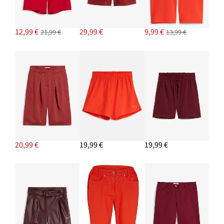
12,99 €
29,99 €
9,99 €
21,99 €
13,99 €
20,99 €
19,99 €
19,99 €