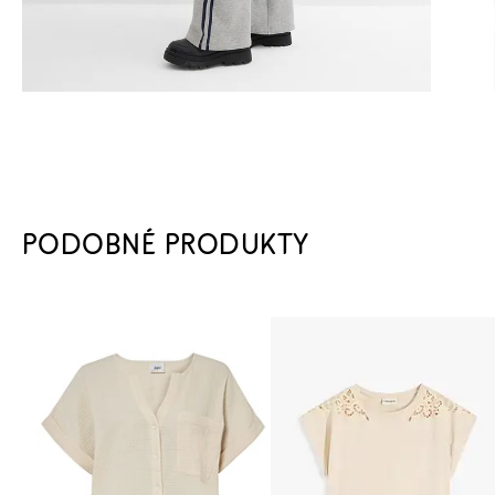
PODOBNÉ PRODUKTY