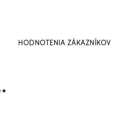
HODNOTENIA ZÁKAZNÍKOV