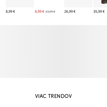
8,99 €
8,99 €
26,99 €
35,99 €
13,99 €
VIAC TRENDOV