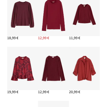
18,99 €
12,99 €
11,99 €
19,99 €
12,99 €
20,99 €