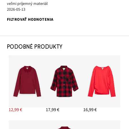
veľmi príjemný materiál
2026-05-13
FILTROVAŤ HODNOTENIA
PODOBNÉ PRODUKTY
12,99 €
17,99 €
16,99 €