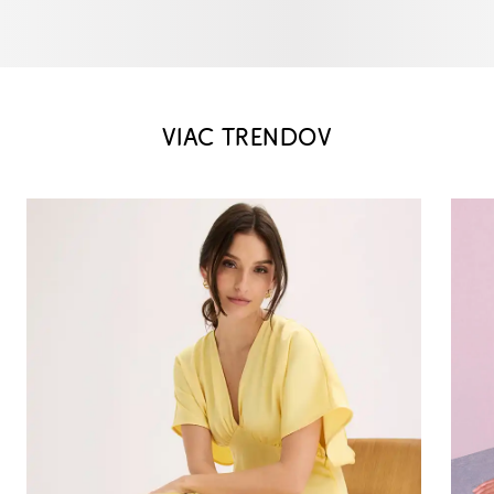
VIAC TRENDOV