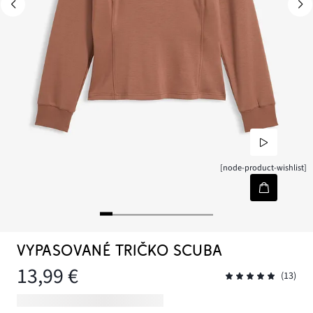
[node-product-wishlist]
VYPASOVANÉ TRIČKO SCUBA
13,99 €
(13)