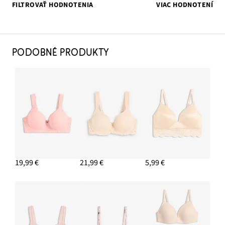
FILTROVAŤ HODNOTENIA
VIAC HODNOTENÍ
PODOBNÉ PRODUKTY
19,99 €
21,99 €
5,99 €