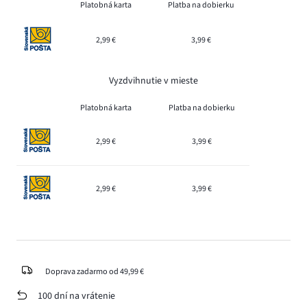
Platobná karta
Platba na dobierku
2,99 €
3,99 €
Vyzdvihnutie v mieste
Platobná karta
Platba na dobierku
2,99 €
3,99 €
2,99 €
3,99 €
Doprava zadarmo od 49,99 €
100 dní na vrátenie