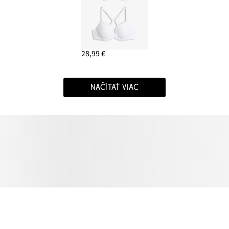
28,99 €
NAČÍTAŤ VIAC