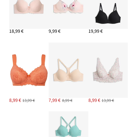
18,99 €
9,99 €
19,99 €
8,99 €
7,99 €
8,99 €
13,99 €
8,99 €
13,99 €